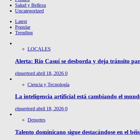
Salud y Belleza
Uncategorized
Latest
Popular
Trending
LOCALES
Alerta: Río Casuí se desborda y deja tránsito pa
elpuertord
abril 18, 2026
0
Ciencia y Tecnología
La inteligencia artificial está cambiando el mund
elpuertord
abril 18, 2026
0
Deportes
Talento dominicano sigue destacándose en el béis