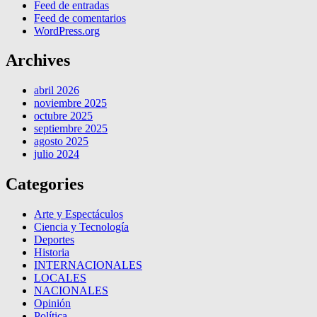
Feed de entradas
Feed de comentarios
WordPress.org
Archives
abril 2026
noviembre 2025
octubre 2025
septiembre 2025
agosto 2025
julio 2024
Categories
Arte y Espectáculos
Ciencia y Tecnología
Deportes
Historia
INTERNACIONALES
LOCALES
NACIONALES
Opinión
Política