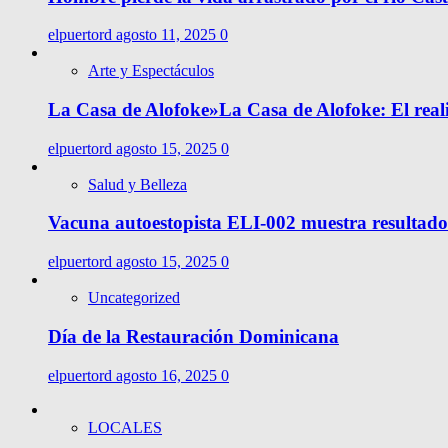
elpuertord
agosto 11, 2025
0
Arte y Espectáculos
La Casa de Alofoke»La Casa de Alofoke: El rea
elpuertord
agosto 15, 2025
0
Salud y Belleza
Vacuna autoestopista ELI-002 muestra resultado
elpuertord
agosto 15, 2025
0
Uncategorized
Día de la Restauración Dominicana
elpuertord
agosto 16, 2025
0
LOCALES