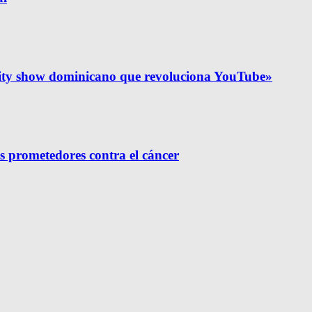
lity show dominicano que revoluciona YouTube»
s prometedores contra el cáncer