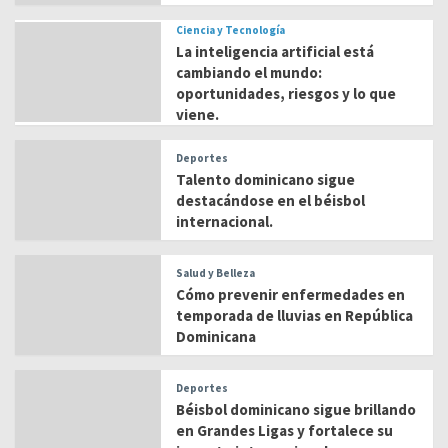
Ciencia y Tecnología
La inteligencia artificial está
cambiando el mundo:
oportunidades, riesgos y lo que
viene.
Deportes
Talento dominicano sigue
destacándose en el béisbol
internacional.
Salud y Belleza
Cómo prevenir enfermedades en
temporada de lluvias en República
Dominicana
Deportes
Béisbol dominicano sigue brillando
en Grandes Ligas y fortalece su