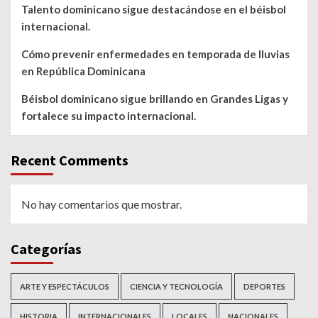
Talento dominicano sigue destacándose en el béisbol
internacional.
Cómo prevenir enfermedades en temporada de lluvias
en República Dominicana
Béisbol dominicano sigue brillando en Grandes Ligas y
fortalece su impacto internacional.
Recent Comments
No hay comentarios que mostrar.
Categorías
ARTE Y ESPECTÁCULOS
CIENCIA Y TECNOLOGÍA
DEPORTES
HISTORIA
INTERNACIONALES
LOCALES
NACIONALES