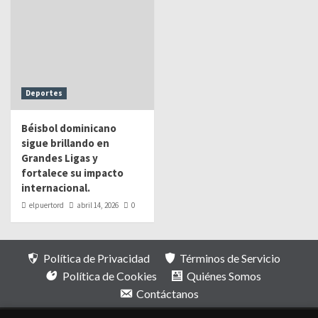
Deportes
Béisbol dominicano
sigue brillando en
Grandes Ligas y
fortalece su impacto
internacional.
elpuertord
abril 14, 2026
0
Política de Privacidad
Términos de Servicio
Política de Cookies
Quiénes Somos
Contáctanos