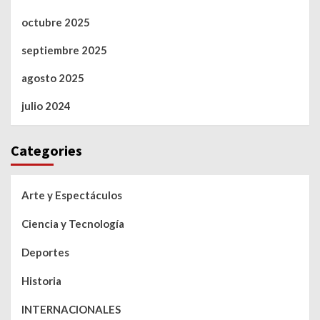
octubre 2025
septiembre 2025
agosto 2025
julio 2024
Categories
Arte y Espectáculos
Ciencia y Tecnología
Deportes
Historia
INTERNACIONALES