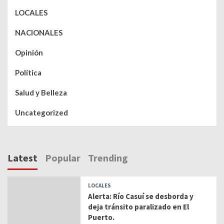
LOCALES
NACIONALES
Opinión
Política
Salud y Belleza
Uncategorized
Latest
Popular
Trending
LOCALES
Alerta: Río Casuí se desborda y
deja tránsito paralizado en El
Puerto.