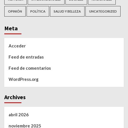
OPINIÓN
POLÍTICA
SALUD Y BELLEZA
UNCATEGORIZED
Meta
Acceder
Feed de entradas
Feed de comentarios
WordPress.org
Archives
abril 2026
noviembre 2025