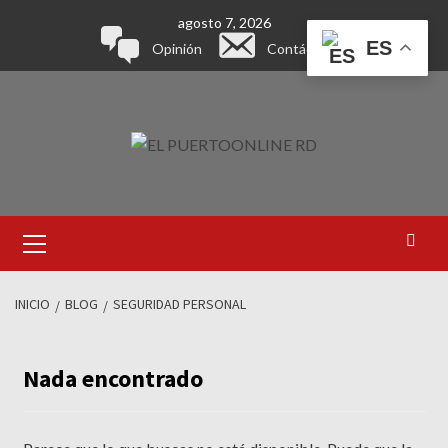
agosto 7, 2026
ES
Opinión
Contáctanos
INICIO
BLOG
SEGURIDAD PERSONAL
Nada encontrado