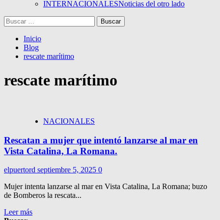
INTERNACIONALES
Noticias del otro lado
Buscar:
Inicio
Blog
rescate marítimo
rescate marítimo
NACIONALES
Rescatan a mujer que intentó lanzarse al mar en
Vista Catalina, La Romana.
elpuertord
septiembre 5, 2025
0
Mujer intenta lanzarse al mar en Vista Catalina, La Romana; buzo
de Bomberos la rescata...
Leer más