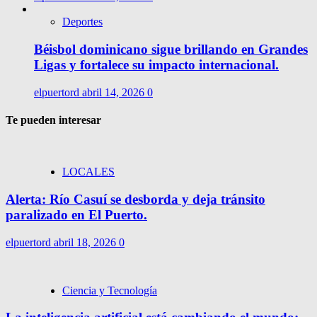
Deportes
Béisbol dominicano sigue brillando en Grandes
Ligas y fortalece su impacto internacional.
elpuertord
abril 14, 2026
0
Te pueden interesar
LOCALES
Alerta: Río Casuí se desborda y deja tránsito
paralizado en El Puerto.
elpuertord
abril 18, 2026
0
Ciencia y Tecnología