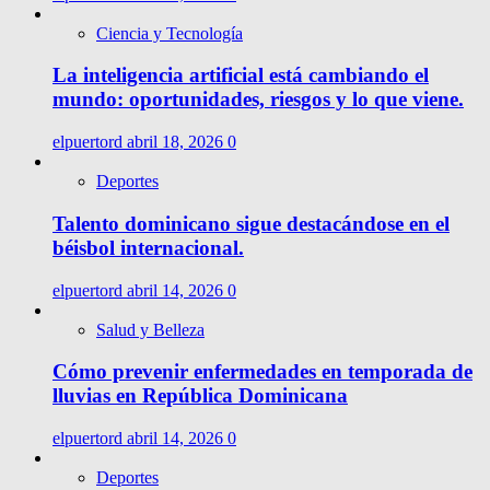
Ciencia y Tecnología
La inteligencia artificial está cambiando el
mundo: oportunidades, riesgos y lo que viene.
elpuertord
abril 18, 2026
0
Deportes
Talento dominicano sigue destacándose en el
béisbol internacional.
elpuertord
abril 14, 2026
0
Salud y Belleza
Cómo prevenir enfermedades en temporada de
lluvias en República Dominicana
elpuertord
abril 14, 2026
0
Deportes