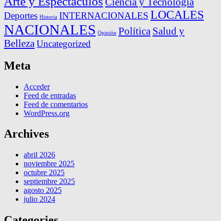
Arte y Espectáculos
Ciencia y Tecnología
LOCALES
Deportes
INTERNACIONALES
Historia
NACIONALES
Política
Salud y
Opinión
Belleza
Uncategorized
Meta
Acceder
Feed de entradas
Feed de comentarios
WordPress.org
Archives
abril 2026
noviembre 2025
octubre 2025
septiembre 2025
agosto 2025
julio 2024
Categories