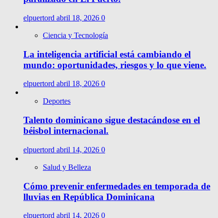
elpuertord
abril 18, 2026
0
Ciencia y Tecnología
La inteligencia artificial está cambiando el
mundo: oportunidades, riesgos y lo que viene.
elpuertord
abril 18, 2026
0
Deportes
Talento dominicano sigue destacándose en el
béisbol internacional.
elpuertord
abril 14, 2026
0
Salud y Belleza
Cómo prevenir enfermedades en temporada de
lluvias en República Dominicana
elpuertord
abril 14, 2026
0