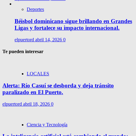
Deportes
Béisbol dominicano sigue brillando en Grandes
Ligas y fortalece su impacto internacional.
elpuertord
abril 14, 2026
0
Te pueden interesar
LOCALES
Alerta: Río Casuí se desborda y deja tránsito
paralizado en El Puerto.
elpuertord
abril 18, 2026
0
Ciencia y Tecnología