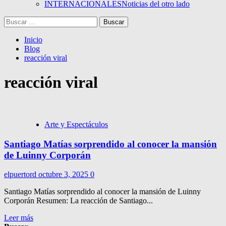
INTERNACIONALES
Noticias del otro lado
Buscar:
Inicio
Blog
reacción viral
reacción viral
Arte y Espectáculos
Santiago Matías sorprendido al conocer la mansión
de Luinny Corporán
elpuertord
octubre 3, 2025
0
Santiago Matías sorprendido al conocer la mansión de Luinny
Corporán Resumen: La reacción de Santiago...
Leer más