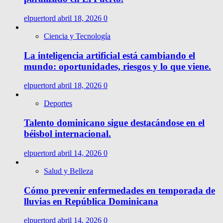
elpuertord
abril 18, 2026
0
Ciencia y Tecnología
La inteligencia artificial está cambiando el
mundo: oportunidades, riesgos y lo que viene.
elpuertord
abril 18, 2026
0
Deportes
Talento dominicano sigue destacándose en el
béisbol internacional.
elpuertord
abril 14, 2026
0
Salud y Belleza
Cómo prevenir enfermedades en temporada de
lluvias en República Dominicana
elpuertord
abril 14, 2026
0