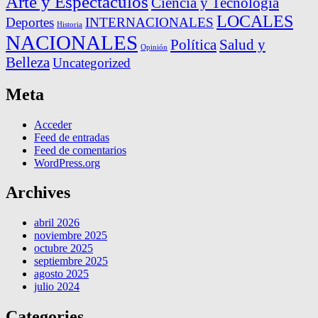
Arte y Espectáculos
Ciencia y Tecnología
LOCALES
Deportes
INTERNACIONALES
Historia
NACIONALES
Política
Salud y
Opinión
Belleza
Uncategorized
Meta
Acceder
Feed de entradas
Feed de comentarios
WordPress.org
Archives
abril 2026
noviembre 2025
octubre 2025
septiembre 2025
agosto 2025
julio 2024
Categories