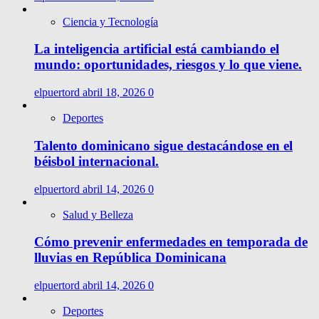
Ciencia y Tecnología
La inteligencia artificial está cambiando el
mundo: oportunidades, riesgos y lo que viene.
elpuertord
abril 18, 2026
0
Deportes
Talento dominicano sigue destacándose en el
béisbol internacional.
elpuertord
abril 14, 2026
0
Salud y Belleza
Cómo prevenir enfermedades en temporada de
lluvias en República Dominicana
elpuertord
abril 14, 2026
0
Deportes