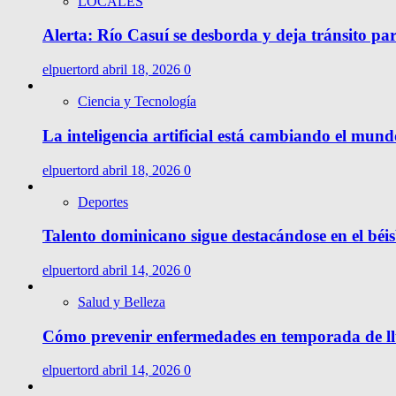
LOCALES
Alerta: Río Casuí se desborda y deja tránsito pa
elpuertord
abril 18, 2026
0
Ciencia y Tecnología
La inteligencia artificial está cambiando el mund
elpuertord
abril 18, 2026
0
Deportes
Talento dominicano sigue destacándose en el béis
elpuertord
abril 14, 2026
0
Salud y Belleza
Cómo prevenir enfermedades en temporada de l
elpuertord
abril 14, 2026
0