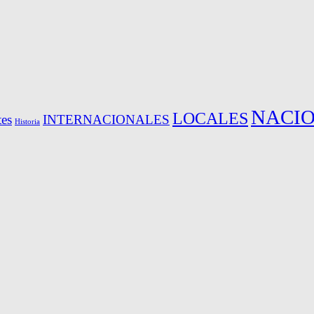
NACI
LOCALES
es
INTERNACIONALES
Historia