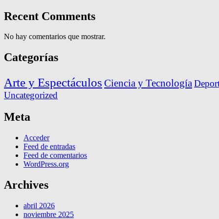
Recent Comments
No hay comentarios que mostrar.
Categorías
Arte y Espectáculos
Ciencia y Tecnología
Deport
Uncategorized
Meta
Acceder
Feed de entradas
Feed de comentarios
WordPress.org
Archives
abril 2026
noviembre 2025