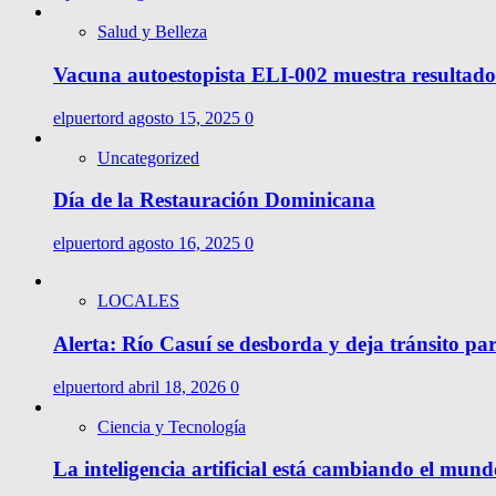
Salud y Belleza
Vacuna autoestopista ELI-002 muestra resultado
elpuertord
agosto 15, 2025
0
Uncategorized
Día de la Restauración Dominicana
elpuertord
agosto 16, 2025
0
LOCALES
Alerta: Río Casuí se desborda y deja tránsito pa
elpuertord
abril 18, 2026
0
Ciencia y Tecnología
La inteligencia artificial está cambiando el mund