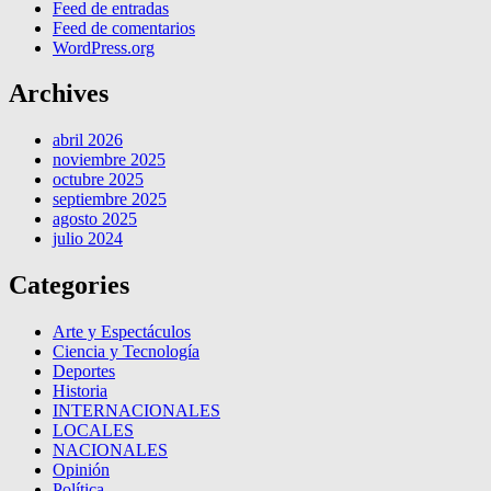
Feed de entradas
Feed de comentarios
WordPress.org
Archives
abril 2026
noviembre 2025
octubre 2025
septiembre 2025
agosto 2025
julio 2024
Categories
Arte y Espectáculos
Ciencia y Tecnología
Deportes
Historia
INTERNACIONALES
LOCALES
NACIONALES
Opinión
Política