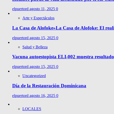
elpuertord
agosto 11, 2025
0
Arte y Espectáculos
La Casa de Alofoke»La Casa de Alofoke: El rea
elpuertord
agosto 15, 2025
0
Salud y Belleza
Vacuna autoestopista ELI-002 muestra resultado
elpuertord
agosto 15, 2025
0
Uncategorized
Día de la Restauración Dominicana
elpuertord
agosto 16, 2025
0
LOCALES