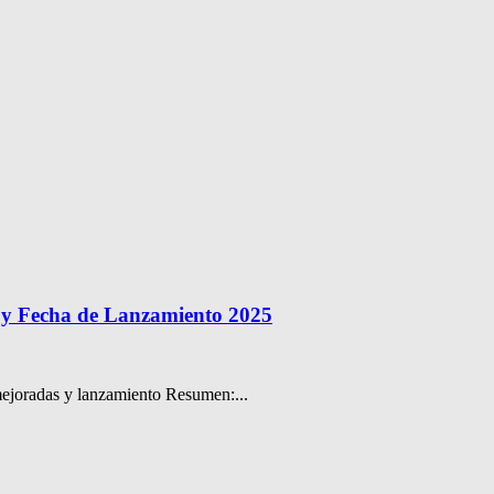
s y Fecha de Lanzamiento 2025
ejoradas y lanzamiento Resumen:...