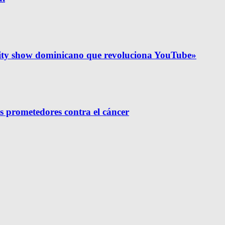
lity show dominicano que revoluciona YouTube»
s prometedores contra el cáncer