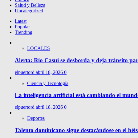
Salud y Belleza
Uncategorized
Latest
Popular
Trending
LOCALES
Alerta: Río Casuí se desborda y deja tránsito pa
elpuertord
abril 18, 2026
0
Ciencia y Tecnología
La inteligencia artificial está cambiando el mund
elpuertord
abril 18, 2026
0
Deportes
Talento dominicano sigue destacándose en el béis