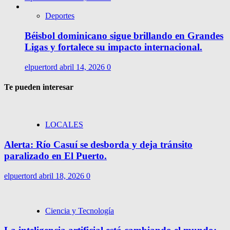
Deportes
Béisbol dominicano sigue brillando en Grandes
Ligas y fortalece su impacto internacional.
elpuertord
abril 14, 2026
0
Te pueden interesar
LOCALES
Alerta: Río Casuí se desborda y deja tránsito
paralizado en El Puerto.
elpuertord
abril 18, 2026
0
Ciencia y Tecnología