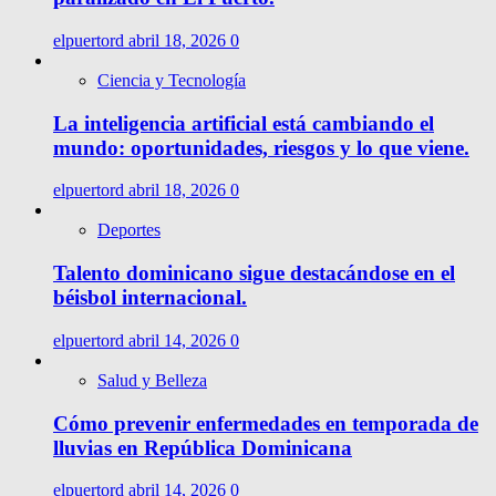
elpuertord
abril 18, 2026
0
Ciencia y Tecnología
La inteligencia artificial está cambiando el
mundo: oportunidades, riesgos y lo que viene.
elpuertord
abril 18, 2026
0
Deportes
Talento dominicano sigue destacándose en el
béisbol internacional.
elpuertord
abril 14, 2026
0
Salud y Belleza
Cómo prevenir enfermedades en temporada de
lluvias en República Dominicana
elpuertord
abril 14, 2026
0