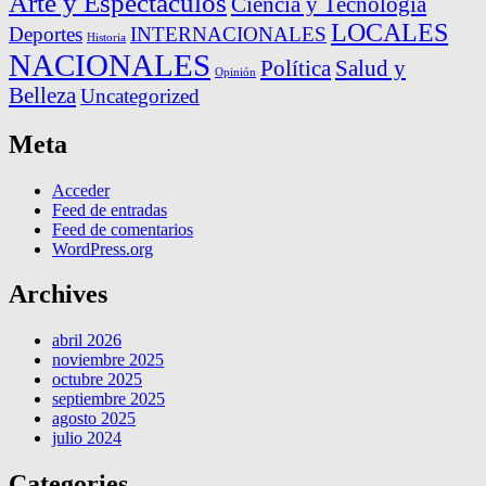
Arte y Espectáculos
Ciencia y Tecnología
LOCALES
Deportes
INTERNACIONALES
Historia
NACIONALES
Política
Salud y
Opinión
Belleza
Uncategorized
Meta
Acceder
Feed de entradas
Feed de comentarios
WordPress.org
Archives
abril 2026
noviembre 2025
octubre 2025
septiembre 2025
agosto 2025
julio 2024
Categories