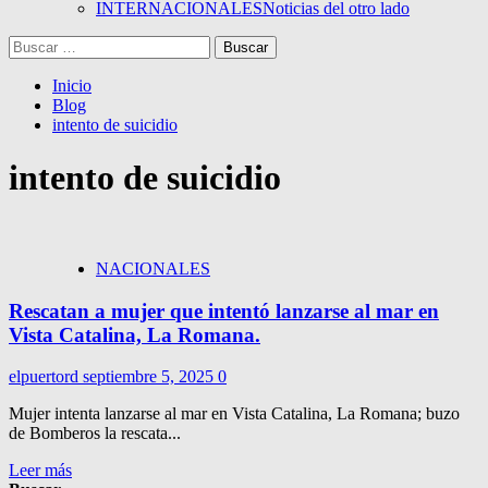
INTERNACIONALES
Noticias del otro lado
Buscar:
Inicio
Blog
intento de suicidio
intento de suicidio
NACIONALES
Rescatan a mujer que intentó lanzarse al mar en
Vista Catalina, La Romana.
elpuertord
septiembre 5, 2025
0
Mujer intenta lanzarse al mar en Vista Catalina, La Romana; buzo
de Bomberos la rescata...
Leer más