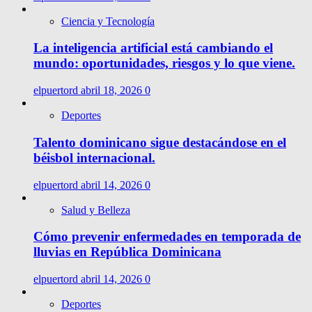
Ciencia y Tecnología
La inteligencia artificial está cambiando el
mundo: oportunidades, riesgos y lo que viene.
elpuertord
abril 18, 2026
0
Deportes
Talento dominicano sigue destacándose en el
béisbol internacional.
elpuertord
abril 14, 2026
0
Salud y Belleza
Cómo prevenir enfermedades en temporada de
lluvias en República Dominicana
elpuertord
abril 14, 2026
0
Deportes