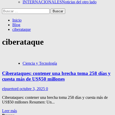
INTERNACIONALES
Noticias del otro lado
Buscar:
Inicio
Blog
ciberataque
ciberataque
Ciencia y Tecnología
Ciberataques: contener una brecha toma 258 días y
cuesta más de US$50 millones
elpuertord
octubre 3, 2025
0
Ciberataques: contener una brecha toma 258 días y cuesta más de
US$50 millones Resumen: Un...
Leer más