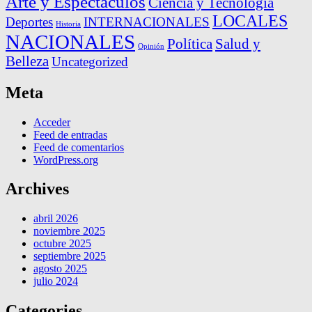
Arte y Espectáculos
Ciencia y Tecnología
LOCALES
Deportes
INTERNACIONALES
Historia
NACIONALES
Política
Salud y
Opinión
Belleza
Uncategorized
Meta
Acceder
Feed de entradas
Feed de comentarios
WordPress.org
Archives
abril 2026
noviembre 2025
octubre 2025
septiembre 2025
agosto 2025
julio 2024
Categories