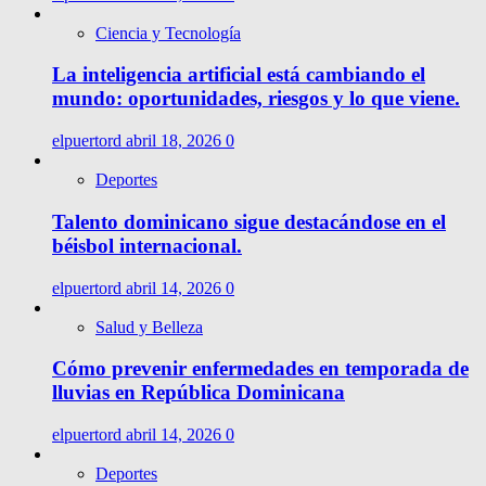
Ciencia y Tecnología
La inteligencia artificial está cambiando el
mundo: oportunidades, riesgos y lo que viene.
elpuertord
abril 18, 2026
0
Deportes
Talento dominicano sigue destacándose en el
béisbol internacional.
elpuertord
abril 14, 2026
0
Salud y Belleza
Cómo prevenir enfermedades en temporada de
lluvias en República Dominicana
elpuertord
abril 14, 2026
0
Deportes