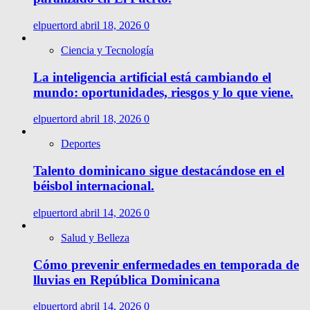
elpuertord
abril 18, 2026
0
Ciencia y Tecnología
La inteligencia artificial está cambiando el
mundo: oportunidades, riesgos y lo que viene.
elpuertord
abril 18, 2026
0
Deportes
Talento dominicano sigue destacándose en el
béisbol internacional.
elpuertord
abril 14, 2026
0
Salud y Belleza
Cómo prevenir enfermedades en temporada de
lluvias en República Dominicana
elpuertord
abril 14, 2026
0