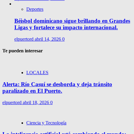
Deportes
Béisbol dominicano sigue brillando en Grandes
Ligas y fortalece su impacto internacional.
elpuertord
abril 14, 2026
0
Te pueden interesar
LOCALES
Alerta: Río Casuí se desborda y deja tránsito
paralizado en El Puerto.
elpuertord
abril 18, 2026
0
Ciencia y Tecnología