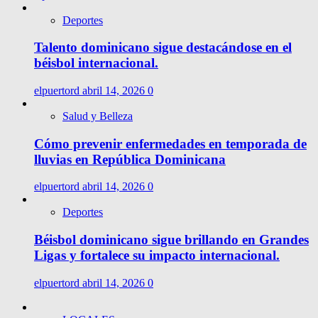
Deportes
Talento dominicano sigue destacándose en el
béisbol internacional.
elpuertord
abril 14, 2026
0
Salud y Belleza
Cómo prevenir enfermedades en temporada de
lluvias en República Dominicana
elpuertord
abril 14, 2026
0
Deportes
Béisbol dominicano sigue brillando en Grandes
Ligas y fortalece su impacto internacional.
elpuertord
abril 14, 2026
0