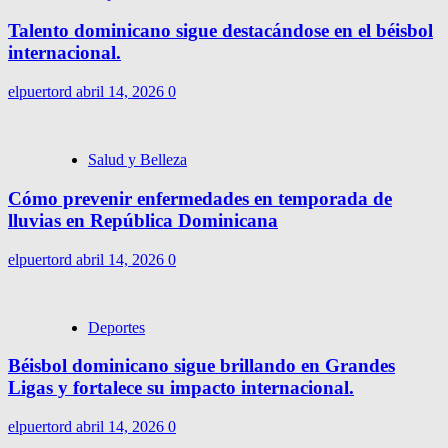
Talento dominicano sigue destacándose en el béisbol
internacional.
elpuertord
abril 14, 2026
0
Salud y Belleza
Cómo prevenir enfermedades en temporada de
lluvias en República Dominicana
elpuertord
abril 14, 2026
0
Deportes
Béisbol dominicano sigue brillando en Grandes
Ligas y fortalece su impacto internacional.
elpuertord
abril 14, 2026
0