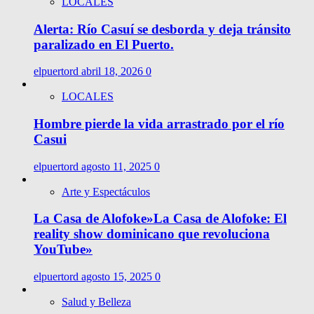
LOCALES
Alerta: Río Casuí se desborda y deja tránsito
paralizado en El Puerto.
elpuertord
abril 18, 2026
0
LOCALES
Hombre pierde la vida arrastrado por el río
Casui
elpuertord
agosto 11, 2025
0
Arte y Espectáculos
La Casa de Alofoke»La Casa de Alofoke: El
reality show dominicano que revoluciona
YouTube»
elpuertord
agosto 15, 2025
0
Salud y Belleza