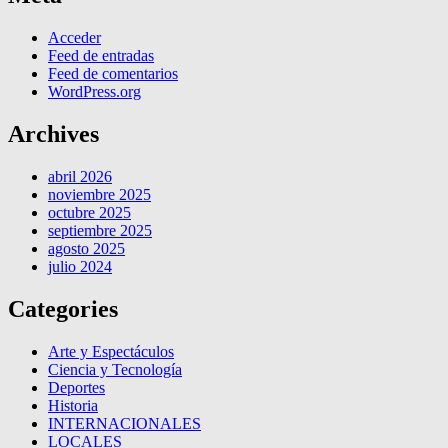
Acceder
Feed de entradas
Feed de comentarios
WordPress.org
Archives
abril 2026
noviembre 2025
octubre 2025
septiembre 2025
agosto 2025
julio 2024
Categories
Arte y Espectáculos
Ciencia y Tecnología
Deportes
Historia
INTERNACIONALES
LOCALES