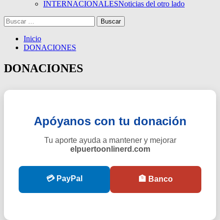
INTERNACIONALES
Noticias del otro lado
Buscar:
Inicio
DONACIONES
DONACIONES
Apóyanos con tu donación
Tu aporte ayuda a mantener y mejorar
elpuertoonlinerd.com
💳 PayPal
🏦 Banco