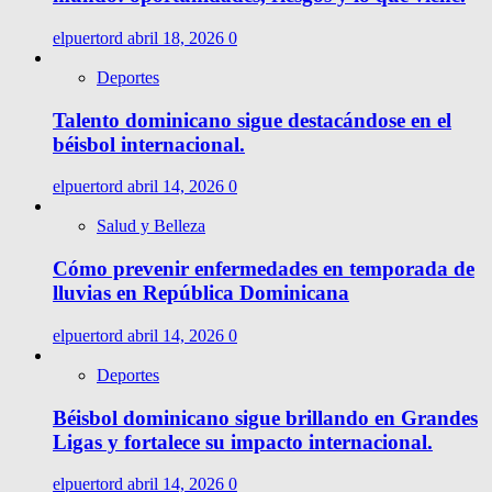
elpuertord
abril 18, 2026
0
Deportes
Talento dominicano sigue destacándose en el
béisbol internacional.
elpuertord
abril 14, 2026
0
Salud y Belleza
Cómo prevenir enfermedades en temporada de
lluvias en República Dominicana
elpuertord
abril 14, 2026
0
Deportes
Béisbol dominicano sigue brillando en Grandes
Ligas y fortalece su impacto internacional.
elpuertord
abril 14, 2026
0